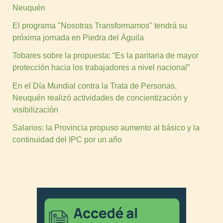
Neuquén
El programa "Nosotras Transformamos" tendrá su
próxima jornada en Piedra del Águila
Tobares sobre la propuesta: “Es la paritaria de mayor
protección hacia los trabajadores a nivel nacional”
En el Día Mundial contra la Trata de Personas,
Neuquén realizó actividades de concientización y
visibilización
Salarios: la Provincia propuso aumento al básico y la
continuidad del IPC por un año