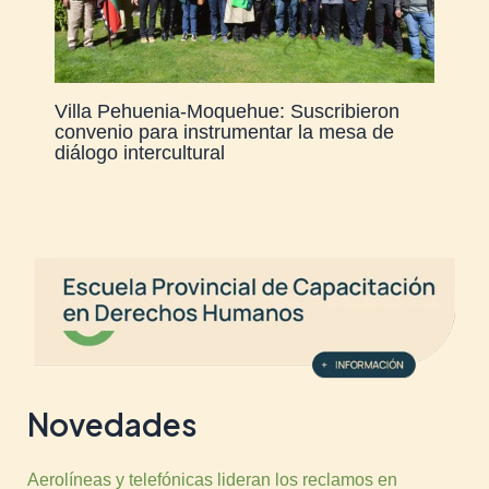
Villa Pehuenia-Moquehue: Suscribieron
convenio para instrumentar la mesa de
diálogo intercultural
Novedades
Aerolíneas y telefónicas lideran los reclamos en