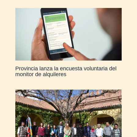
Provincia lanza la encuesta voluntaria del
monitor de alquileres