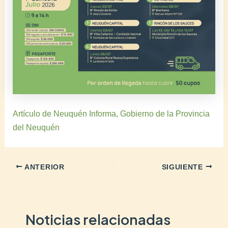
Artículo de Neuquén Informa, Gobierno de la Provincia
del Neuquén
ANTERIOR
SIGUIENTE
Noticias relacionadas