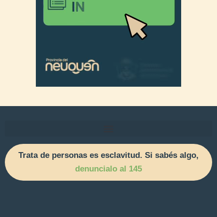
Trata de personas es esclavitud. Si sabés algo,
denuncialo al 145