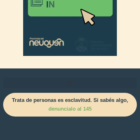
Trata de personas es esclavitud. Si sabés algo,
denuncialo al 145