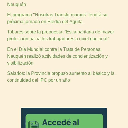
Neuquén
El programa "Nosotras Transformamos" tendrá su
próxima jornada en Piedra del Águila
Tobares sobre la propuesta: “Es la paritaria de mayor
protección hacia los trabajadores a nivel nacional”
En el Día Mundial contra la Trata de Personas,
Neuquén realizó actividades de concientización y
visibilización
Salarios: la Provincia propuso aumento al básico y la
continuidad del IPC por un año