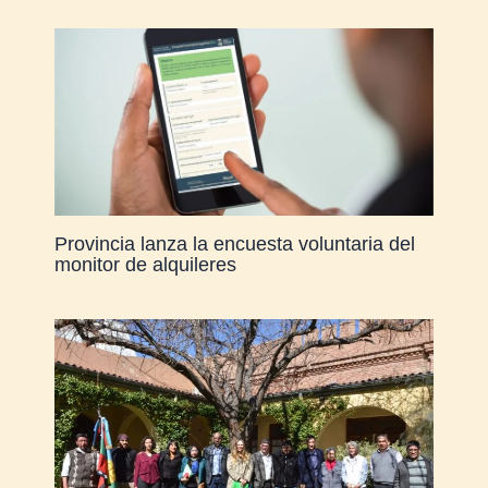
Provincia lanza la encuesta voluntaria del
monitor de alquileres