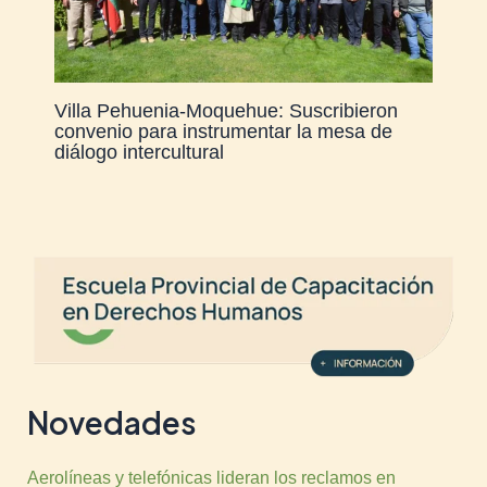
Villa Pehuenia-Moquehue: Suscribieron
convenio para instrumentar la mesa de
diálogo intercultural
Novedades
Aerolíneas y telefónicas lideran los reclamos en