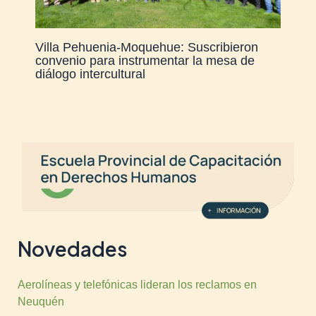
Villa Pehuenia-Moquehue: Suscribieron
convenio para instrumentar la mesa de
diálogo intercultural
Novedades
Aerolíneas y telefónicas lideran los reclamos en
Neuquén