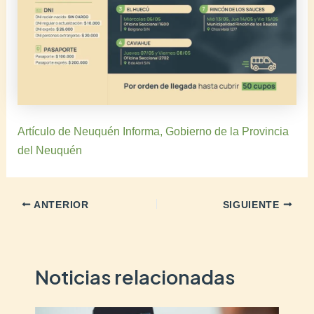
Artículo de Neuquén Informa, Gobierno de la Provincia
del Neuquén
ANTERIOR
SIGUIENTE
Noticias relacionadas