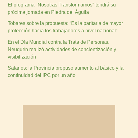
El programa "Nosotras Transformamos" tendrá su
próxima jornada en Piedra del Águila
Tobares sobre la propuesta: “Es la paritaria de mayor
protección hacia los trabajadores a nivel nacional”
En el Día Mundial contra la Trata de Personas,
Neuquén realizó actividades de concientización y
visibilización
Salarios: la Provincia propuso aumento al básico y la
continuidad del IPC por un año