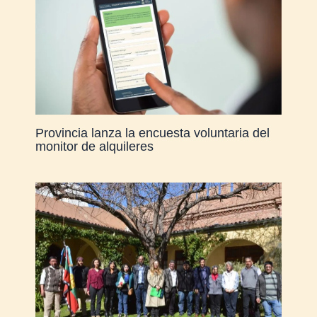
Provincia lanza la encuesta voluntaria del
monitor de alquileres