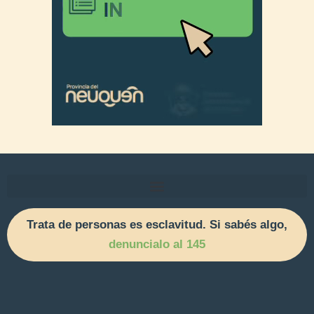
Trata de personas es esclavitud. Si sabés algo,
denuncialo al 145