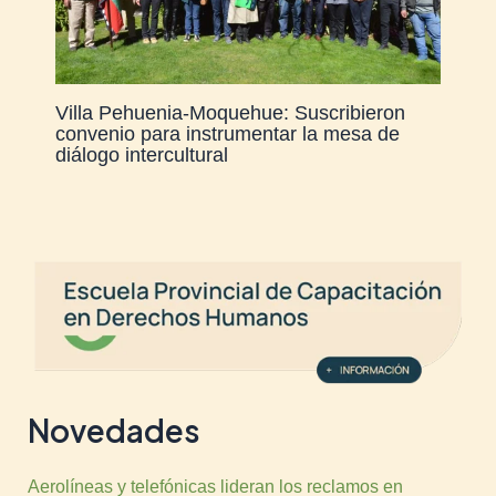
Villa Pehuenia-Moquehue: Suscribieron
convenio para instrumentar la mesa de
diálogo intercultural
Novedades
Aerolíneas y telefónicas lideran los reclamos en