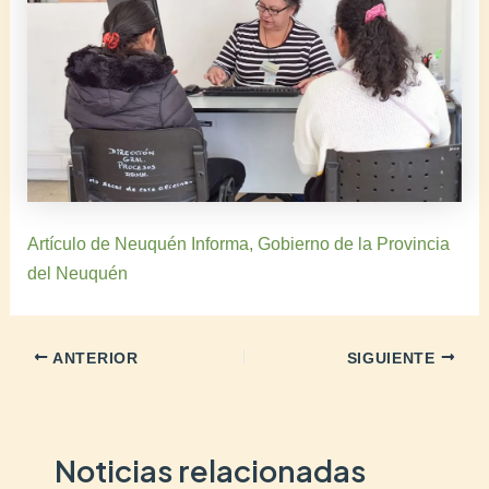
Artículo de Neuquén Informa, Gobierno de la Provincia
del Neuquén
ANTERIOR
SIGUIENTE
Noticias relacionadas