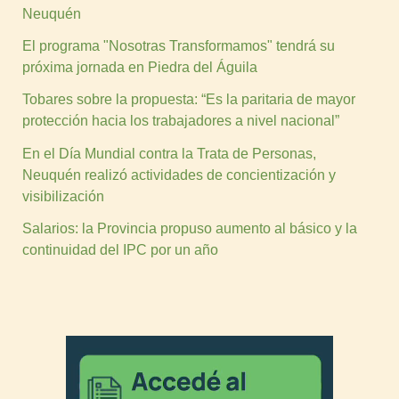
Neuquén
El programa "Nosotras Transformamos" tendrá su
próxima jornada en Piedra del Águila
Tobares sobre la propuesta: “Es la paritaria de mayor
protección hacia los trabajadores a nivel nacional”
En el Día Mundial contra la Trata de Personas,
Neuquén realizó actividades de concientización y
visibilización
Salarios: la Provincia propuso aumento al básico y la
continuidad del IPC por un año