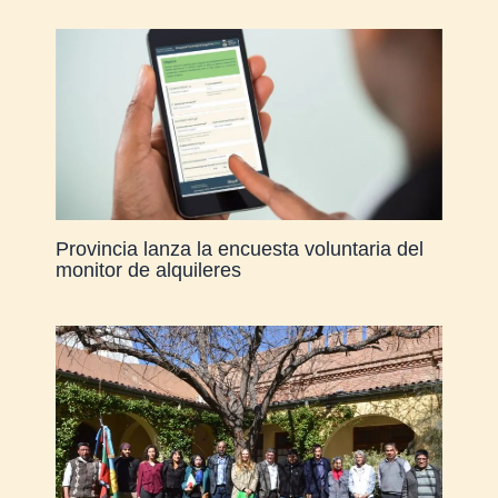
Provincia lanza la encuesta voluntaria del
monitor de alquileres