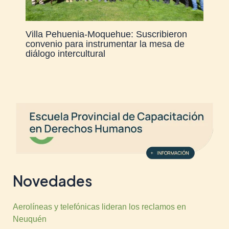
Villa Pehuenia-Moquehue: Suscribieron
convenio para instrumentar la mesa de
diálogo intercultural
Novedades
Aerolíneas y telefónicas lideran los reclamos en
Neuquén