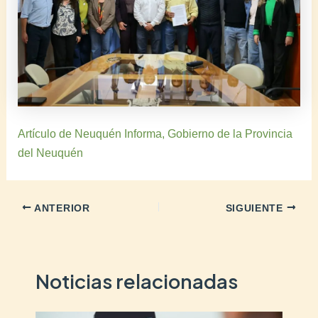
Artículo de Neuquén Informa, Gobierno de la Provincia
del Neuquén
ANTERIOR
SIGUIENTE
Noticias relacionadas