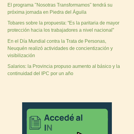
El programa "Nosotras Transformamos" tendrá su
próxima jornada en Piedra del Águila
Tobares sobre la propuesta: “Es la paritaria de mayor
protección hacia los trabajadores a nivel nacional”
En el Día Mundial contra la Trata de Personas,
Neuquén realizó actividades de concientización y
visibilización
Salarios: la Provincia propuso aumento al básico y la
continuidad del IPC por un año