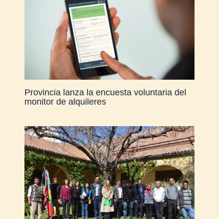
Provincia lanza la encuesta voluntaria del
monitor de alquileres