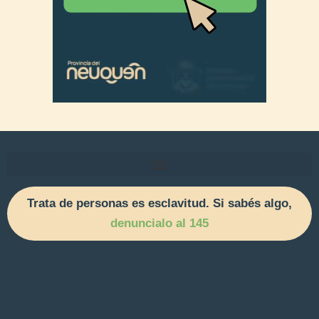
Trata de personas es esclavitud. Si sabés algo,
denuncialo al 145