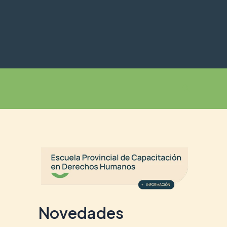
Buscar
Novedades