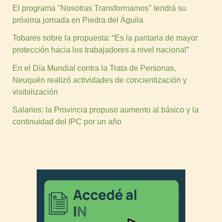
El programa "Nosotras Transformamos" tendrá su
próxima jornada en Piedra del Águila
Tobares sobre la propuesta: “Es la paritaria de mayor
protección hacia los trabajadores a nivel nacional”
En el Día Mundial contra la Trata de Personas,
Neuquén realizó actividades de concientización y
visibilización
Salarios: la Provincia propuso aumento al básico y la
continuidad del IPC por un año