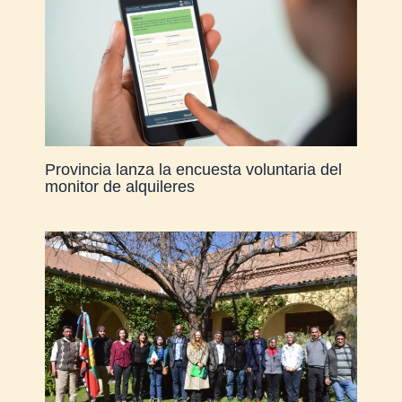
Provincia lanza la encuesta voluntaria del
monitor de alquileres