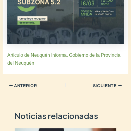
Artículo de Neuquén Informa, Gobierno de la Provincia
del Neuquén
ANTERIOR
SIGUIENTE
Noticias relacionadas