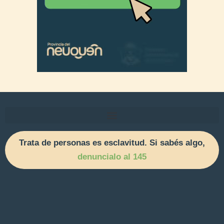
Trata de personas es esclavitud. Si sabés algo,
denuncialo al 145