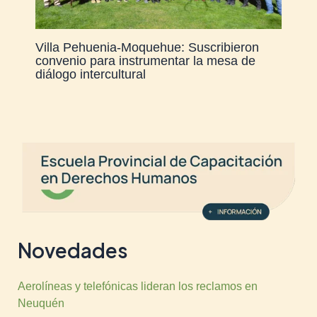
Villa Pehuenia-Moquehue: Suscribieron
convenio para instrumentar la mesa de
diálogo intercultural
Novedades
Aerolíneas y telefónicas lideran los reclamos en
Neuquén