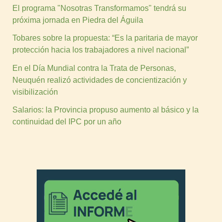
El programa "Nosotras Transformamos" tendrá su
próxima jornada en Piedra del Águila
Tobares sobre la propuesta: “Es la paritaria de mayor
protección hacia los trabajadores a nivel nacional”
En el Día Mundial contra la Trata de Personas,
Neuquén realizó actividades de concientización y
visibilización
Salarios: la Provincia propuso aumento al básico y la
continuidad del IPC por un año