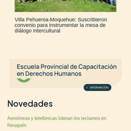
Villa Pehuenia-Moquehue: Suscribieron
convenio para instrumentar la mesa de
diálogo intercultural
Novedades
Aerolíneas y telefónicas lideran los reclamos en
Neuquén