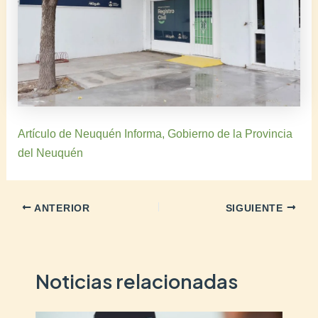
Artículo de Neuquén Informa, Gobierno de la Provincia
del Neuquén
ANTERIOR
SIGUIENTE
Noticias relacionadas