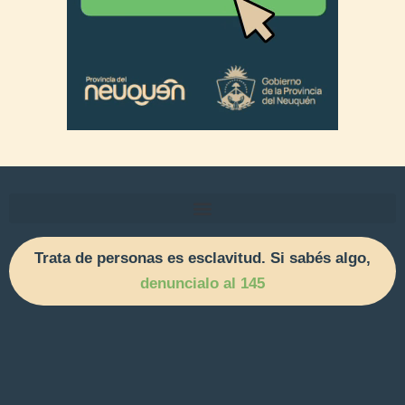
Trata de personas es esclavitud. Si sabés algo,
denuncialo al 145