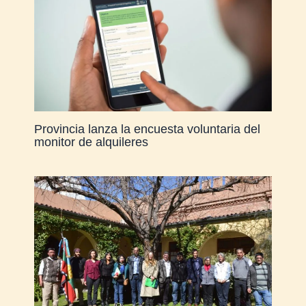
Provincia lanza la encuesta voluntaria del
monitor de alquileres